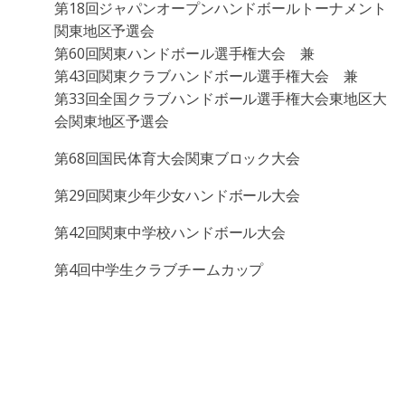
第18回ジャパンオープンハンドボールトーナメント
関東地区予選会
第60回関東ハンドボール選手権大会 兼
第43回関東クラブハンドボール選手権大会 兼
第33回全国クラブハンドボール選手権大会東地区大
会関東地区予選会
第68回国民体育大会関東ブロック大会
第29回関東少年少女ハンドボール大会
第42回関東中学校ハンドボール大会
第4回中学生クラブチームカップ